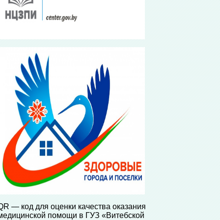
QR — код для оценки качества оказания
медицинской помощи в ГУЗ «Витебской